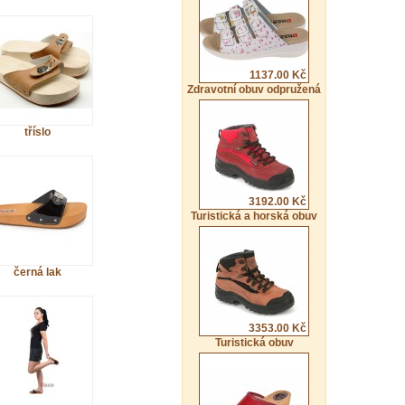
1137.00 Kč
Zdravotní obuv odpružená
tříslo
3192.00 Kč
Turistická a horská obuv
černá lak
3353.00 Kč
Turistická obuv