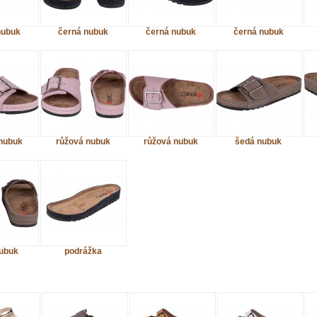
nubuk
černá nubuk
černá nubuk
černá nubuk
nubuk
růžová nubuk
růžová nubuk
šedá nubuk
ubuk
podrážka