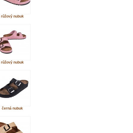
růžový nubuk
růžový nubuk
černá nubuk