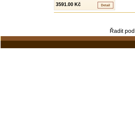
3591.00 Kč
Detail
Řadit pod