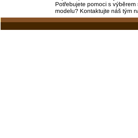
Potřebujete pomoci s výběrem 
modelu? Kontaktujte náš tým 