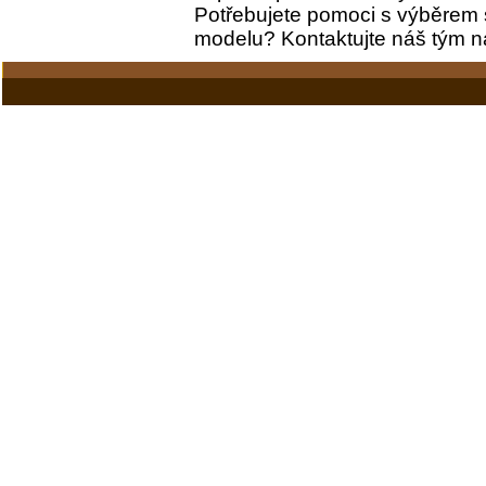
Potřebujete pomoci s výběrem 
modelu? Kontaktujte náš tým 