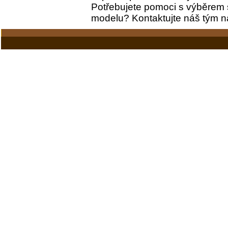
Potřebujete pomoci s výběrem 
modelu? Kontaktujte náš tým 