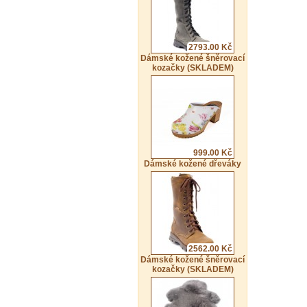
2793.00 Kč
Dámské kožené šněrovací
kozačky (SKLADEM)
999.00 Kč
Dámské kožené dřeváky
2562.00 Kč
Dámské kožené šněrovací
kozačky (SKLADEM)