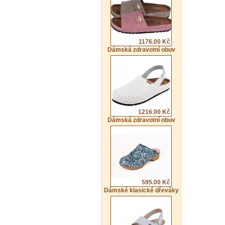
1176.00 Kč
Dámská zdravotní obuv
1216.00 Kč
Dámská zdravotní obuv
595.00 Kč
Dámské klasické dřeváky