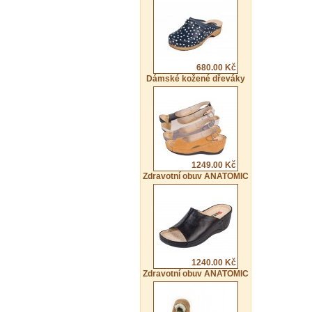
680.00 Kč
Dámské kožené dřeváky
1249.00 Kč
Zdravotní obuv ANATOMIC
1240.00 Kč
Zdravotní obuv ANATOMIC